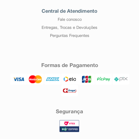
Central de Atendimento
Fale conosco
Entregas, Trocas e Devoluções
Perguntas Frequentes
Formas de Pagamento
Segurança