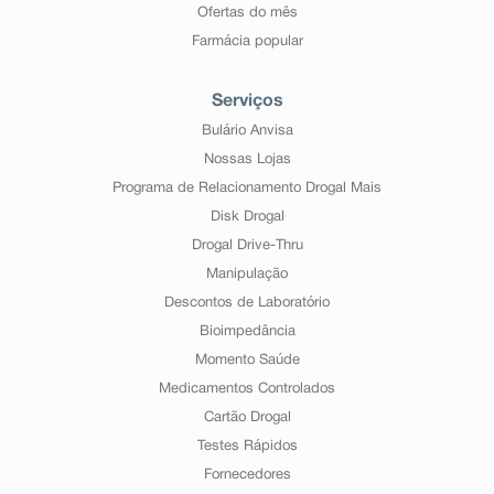
Ofertas do mês
Farmácia popular
Serviços
Bulário Anvisa
Nossas Lojas
Programa de Relacionamento Drogal Mais
Disk Drogal
Drogal Drive-Thru
Manipulação
Descontos de Laboratório
Bioimpedância
Momento Saúde
Medicamentos Controlados
Cartão Drogal
Testes Rápidos
Fornecedores