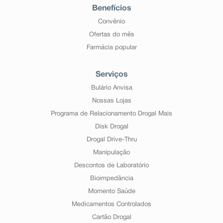
Benefícios
Convênio
Ofertas do mês
Farmácia popular
Serviços
Bulário Anvisa
Nossas Lojas
Programa de Relacionamento Drogal Mais
Disk Drogal
Drogal Drive-Thru
Manipulação
Descontos de Laboratório
Bioimpedância
Momento Saúde
Medicamentos Controlados
Cartão Drogal