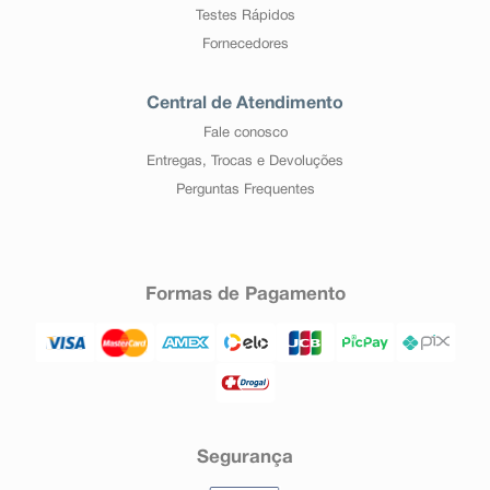
Testes Rápidos
Fornecedores
Central de Atendimento
Fale conosco
Entregas, Trocas e Devoluções
Perguntas Frequentes
Formas de Pagamento
Segurança