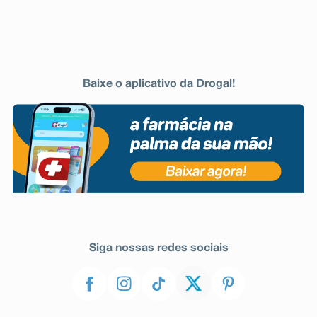
Baixe o aplicativo da Drogal!
Siga nossas redes sociais