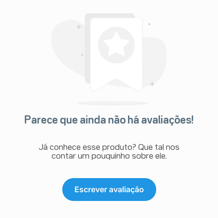
Parece que ainda não há avaliações!
Já conhece esse produto? Que tal nos
contar um pouquinho sobre ele.
Escrever avaliação