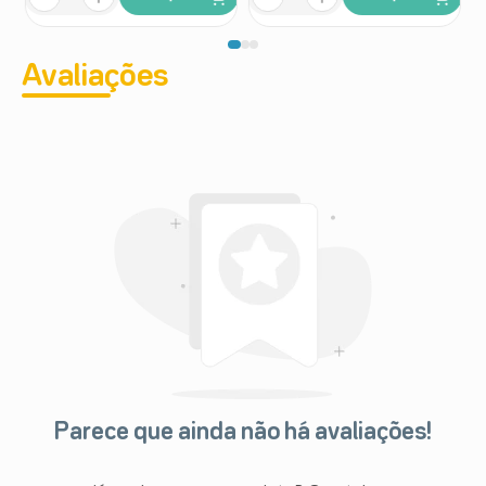
Avaliações
Parece que ainda não há avaliações!