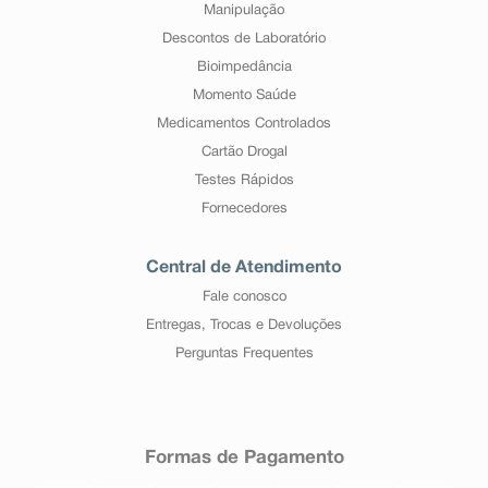
Manipulação
Descontos de Laboratório
Bioimpedância
Momento Saúde
Medicamentos Controlados
Cartão Drogal
Testes Rápidos
Fornecedores
Central de Atendimento
Fale conosco
Entregas, Trocas e Devoluções
Perguntas Frequentes
Formas de Pagamento