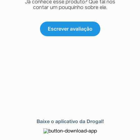
Já conhece esse produto? Que tal nos
contar um pouquinho sobre ele.
Escrever avaliação
Baixe o aplicativo da Drogal!