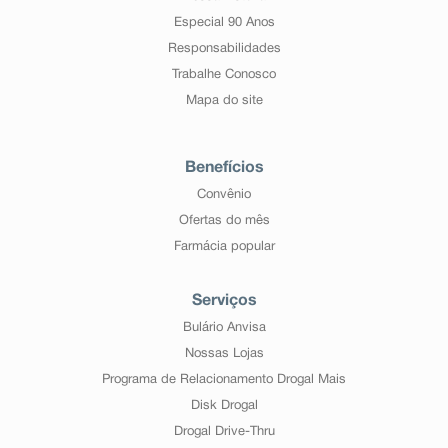
Especial 90 Anos
Responsabilidades
Trabalhe Conosco
Mapa do site
Benefícios
Convênio
Ofertas do mês
Farmácia popular
Serviços
Bulário Anvisa
Nossas Lojas
Programa de Relacionamento Drogal Mais
Disk Drogal
Drogal Drive-Thru