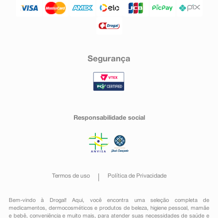
Segurança
Responsabilidade social
Termos de uso
Política de Privacidade
Bem-vindo à Drogal! Aqui, você encontra uma seleção completa de
medicamentos
,
dermocosméticos e produtos de beleza
,
higiene pessoal
,
mamãe
e bebê
,
conveniência
e muito mais, para atender suas necessidades de saúde e