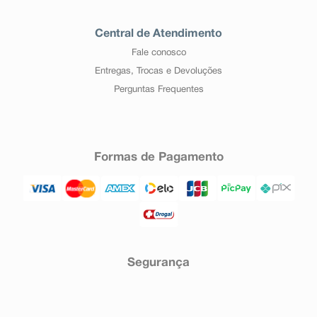
Central de Atendimento
Fale conosco
Entregas, Trocas e Devoluções
Perguntas Frequentes
Formas de Pagamento
Segurança