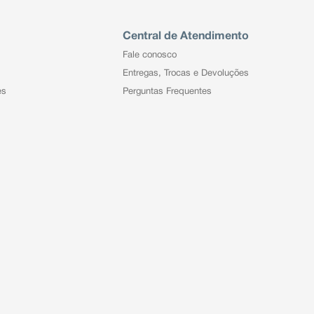
Central de Atendimento
Fale conosco
Entregas, Trocas e Devoluções
es
Perguntas Frequentes