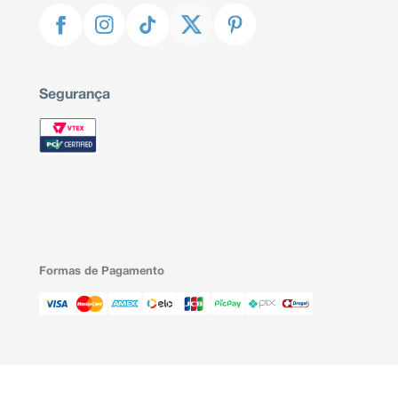
Segurança
Formas de Pagamento