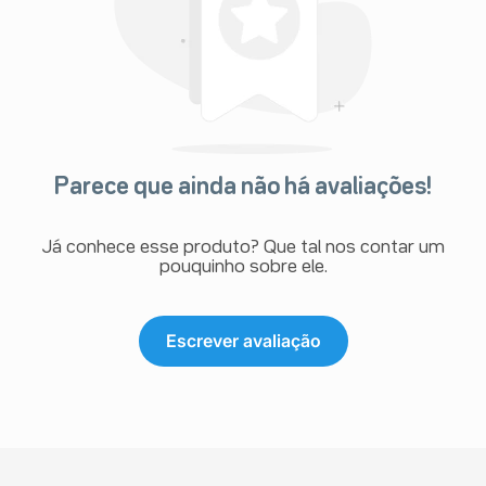
Parece que ainda não há avaliações!
Já conhece esse produto? Que tal nos contar um
pouquinho sobre ele.
Escrever avaliação