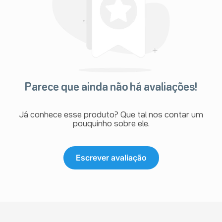
Parece que ainda não há avaliações!
Já conhece esse produto? Que tal nos contar um
pouquinho sobre ele.
Escrever avaliação