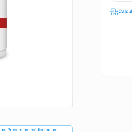
scos. Procure um médico ou um