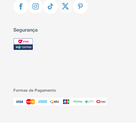
Segurança
Formas de Pagamento