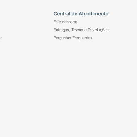
Central de Atendimento
Fale conosco
Entregas, Trocas e Devoluções
es
Perguntas Frequentes