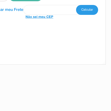
Não sei meu CEP