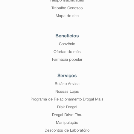
Responsabilidades
Trabalhe Conosco
Mapa do site
Benefícios
Convênio
Ofertas do mês
Farmácia popular
Serviços
Bulário Anvisa
Nossas Lojas
Programa de Relacionamento Drogal Mais
Disk Drogal
Drogal Drive-Thru
Manipulação
Descontos de Laboratório