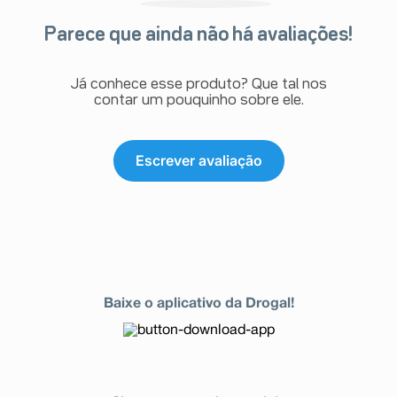
Parece que ainda não há avaliações!
Já conhece esse produto? Que tal nos
contar um pouquinho sobre ele.
Escrever avaliação
Baixe o aplicativo da Drogal!