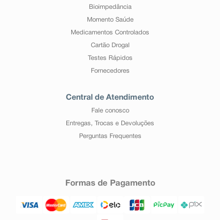
Bioimpedância
Momento Saúde
Medicamentos Controlados
Cartão Drogal
Testes Rápidos
Fornecedores
Central de Atendimento
Fale conosco
Entregas, Trocas e Devoluções
Perguntas Frequentes
Formas de Pagamento