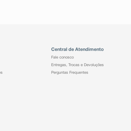
Central de Atendimento
Fale conosco
Entregas, Trocas e Devoluções
es
Perguntas Frequentes