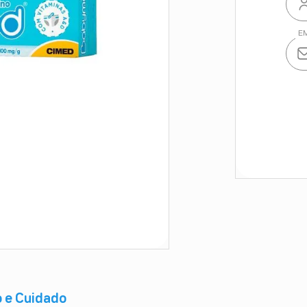
 e Cuidado