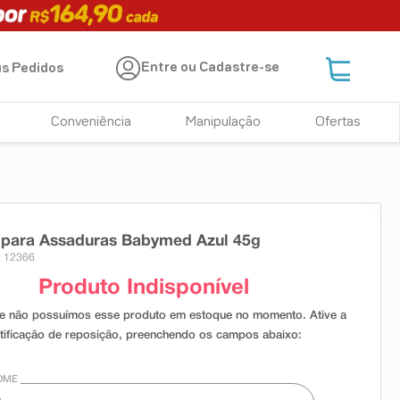
Entre ou Cadastre-se
s Pedidos
Conveniência
Manipulação
Ofertas
para Assaduras Babymed Azul 45g
: 12366