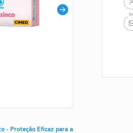
 - Proteção Eficaz para a