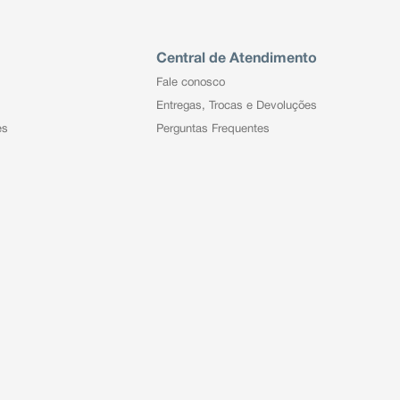
Central de Atendimento
Fale conosco
Entregas, Trocas e Devoluções
es
Perguntas Frequentes