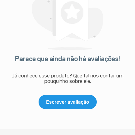
Parece que ainda não há avaliações!
Já conhece esse produto? Que tal nos contar um
pouquinho sobre ele.
Escrever avaliação