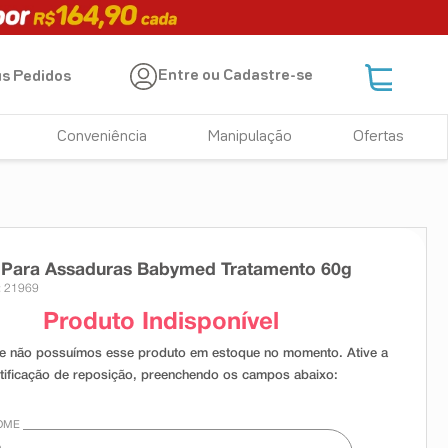
Entre ou Cadastre-se
s Pedidos
Conveniência
Manipulação
Ofertas
Para Assaduras Babymed Tratamento 60g
: 21969