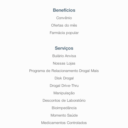
Benefícios
Convênio
Ofertas do mês
Farmácia popular
Serviços
Bulário Anvisa
Nossas Lojas
Programa de Relacionamento Drogal Mais
Disk Drogal
Drogal Drive-Thru
Manipulação
Descontos de Laboratório
Bioimpedância
Momento Saúde
Medicamentos Controlados