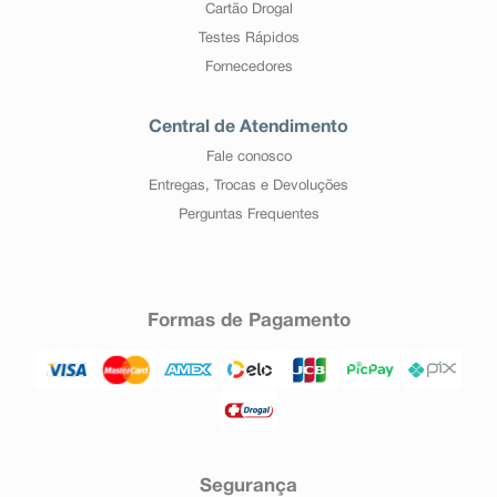
Cartão Drogal
Testes Rápidos
Fornecedores
Central de Atendimento
Fale conosco
Entregas, Trocas e Devoluções
Perguntas Frequentes
Formas de Pagamento
Segurança