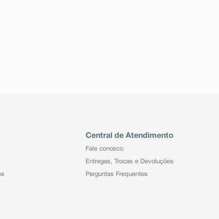
Central de Atendimento
Fale conosco
Entregas, Trocas e Devoluções
es
Perguntas Frequentes