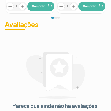
Comprar
Comprar
Avaliações
Parece que ainda não há avaliações!