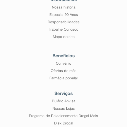
Institucional
Nossa história
Especial 90 Anos
Responsabilidades
Trabalhe Conosco
Mapa do site
Benefícios
Convênio
Ofertas do mês
Farmácia popular
Serviços
Bulário Anvisa
Nossas Lojas
Programa de Relacionamento Drogal Mais
Disk Drogal