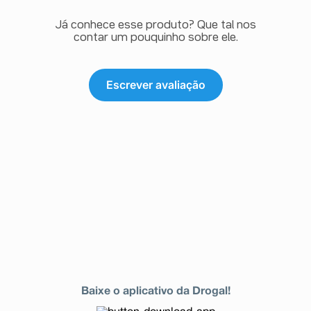
Já conhece esse produto? Que tal nos
contar um pouquinho sobre ele.
Escrever avaliação
Baixe o aplicativo da Drogal!