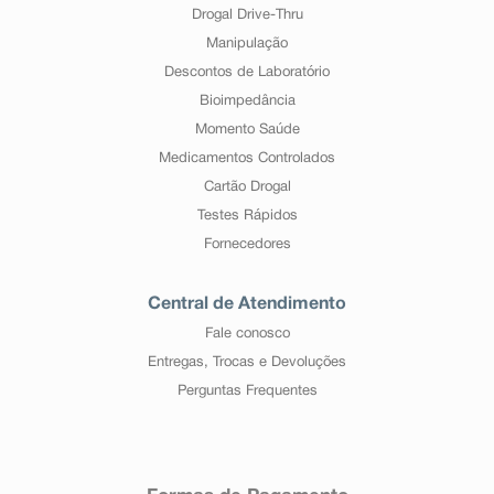
Drogal Drive-Thru
Manipulação
Descontos de Laboratório
Bioimpedância
Momento Saúde
Medicamentos Controlados
Cartão Drogal
Testes Rápidos
Fornecedores
Central de Atendimento
Fale conosco
Entregas, Trocas e Devoluções
Perguntas Frequentes