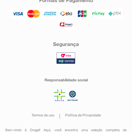
Formas de Pagamento
Segurança
Responsabilidade social
Termos de uso
Política de Privacidade
Bem-vindo à Drogal! Aqui, você encontra uma seleção completa de