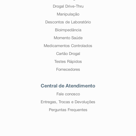
Drogal Drive-Thru
Manipulação
Descontos de Laboratório
Bioimpedância
Momento Saúde
Medicamentos Controlados
Cartão Drogal
Testes Rápidos
Fornecedores
Central de Atendimento
Fale conosco
Entregas, Trocas e Devoluções
Perguntas Frequentes