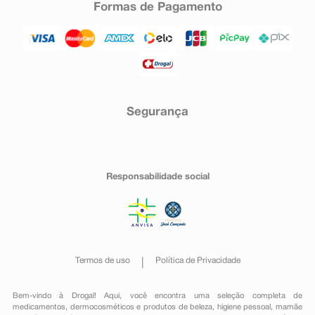
Formas de Pagamento
Segurança
Responsabilidade social
Termos de uso
Política de Privacidade
Bem-vindo à Drogal! Aqui, você encontra uma seleção completa de
medicamentos
,
dermocosméticos e produtos de beleza
,
higiene pessoal
,
mamãe