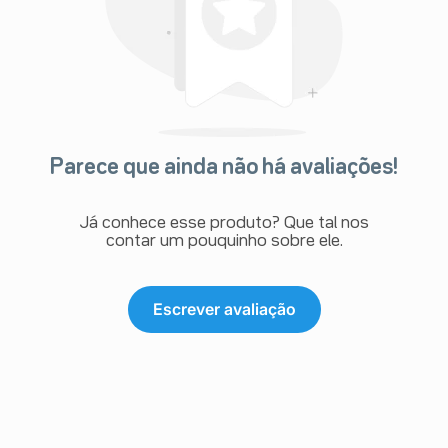
Parece que ainda não há avaliações!
Já conhece esse produto? Que tal nos
contar um pouquinho sobre ele.
Escrever avaliação