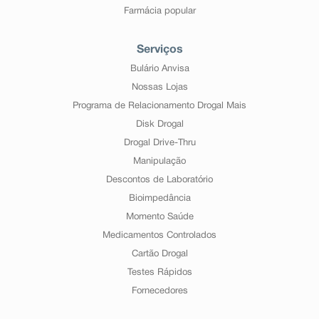
Farmácia popular
Serviços
Bulário Anvisa
Nossas Lojas
Programa de Relacionamento Drogal Mais
Disk Drogal
Drogal Drive-Thru
Manipulação
Descontos de Laboratório
Bioimpedância
Momento Saúde
Medicamentos Controlados
Cartão Drogal
Testes Rápidos
Fornecedores