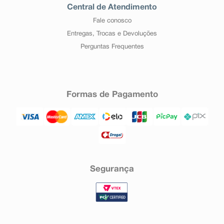
Central de Atendimento
Fale conosco
Entregas, Trocas e Devoluções
Perguntas Frequentes
Formas de Pagamento
Segurança