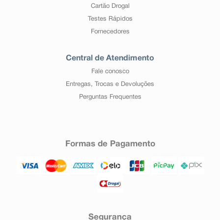
Cartão Drogal
Testes Rápidos
Fornecedores
Central de Atendimento
Fale conosco
Entregas, Trocas e Devoluções
Perguntas Frequentes
Formas de Pagamento
Segurança