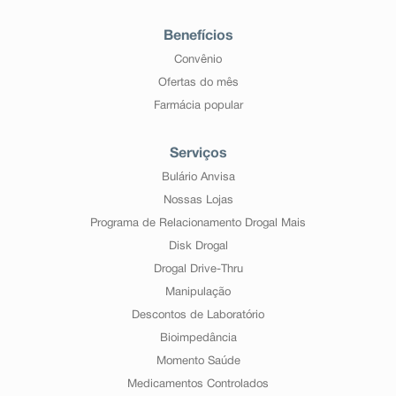
Benefícios
Convênio
Ofertas do mês
Farmácia popular
Serviços
Bulário Anvisa
Nossas Lojas
Programa de Relacionamento Drogal Mais
Disk Drogal
Drogal Drive-Thru
Manipulação
Descontos de Laboratório
Bioimpedância
Momento Saúde
Medicamentos Controlados