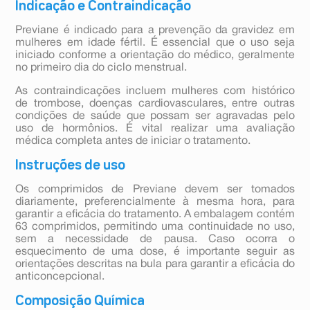
Indicação e Contraindicação
Previane é indicado para a prevenção da gravidez em
mulheres em idade fértil. É essencial que o uso seja
iniciado conforme a orientação do médico, geralmente
no primeiro dia do ciclo menstrual.
As contraindicações incluem mulheres com histórico
de trombose, doenças cardiovasculares, entre outras
condições de saúde que possam ser agravadas pelo
uso de hormônios. É vital realizar uma avaliação
médica completa antes de iniciar o tratamento.
Instruções de uso
Os comprimidos de Previane devem ser tomados
diariamente, preferencialmente à mesma hora, para
garantir a eficácia do tratamento. A embalagem contém
63 comprimidos, permitindo uma continuidade no uso,
sem a necessidade de pausa. Caso ocorra o
esquecimento de uma dose, é importante seguir as
orientações descritas na bula para garantir a eficácia do
anticoncepcional.
Composição Química