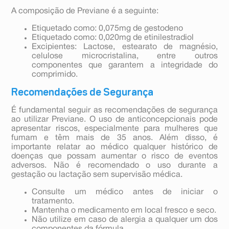
A composição de Previane é a seguinte:
Etiquetado como: 0,075mg de gestodeno
Etiquetado como: 0,020mg de etinilestradiol
Excipientes: Lactose, estearato de magnésio,
celulose microcristalina, entre outros
componentes que garantem a integridade do
comprimido.
Recomendações de Segurança
É fundamental seguir as recomendações de segurança
ao utilizar Previane. O uso de anticoncepcionais pode
apresentar riscos, especialmente para mulheres que
fumam e têm mais de 35 anos. Além disso, é
importante relatar ao médico qualquer histórico de
doenças que possam aumentar o risco de eventos
adversos. Não é recomendado o uso durante a
gestação ou lactação sem supervisão médica.
Consulte um médico antes de iniciar o
tratamento.
Mantenha o medicamento em local fresco e seco.
Não utilize em caso de alergia a qualquer um dos