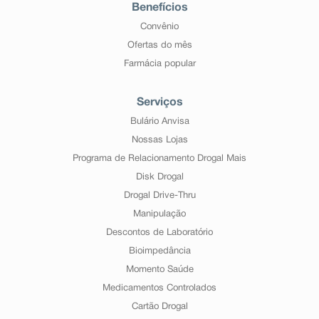
Benefícios
Convênio
Ofertas do mês
Farmácia popular
Serviços
Bulário Anvisa
Nossas Lojas
Programa de Relacionamento Drogal Mais
Disk Drogal
Drogal Drive-Thru
Manipulação
Descontos de Laboratório
Bioimpedância
Momento Saúde
Medicamentos Controlados
Cartão Drogal