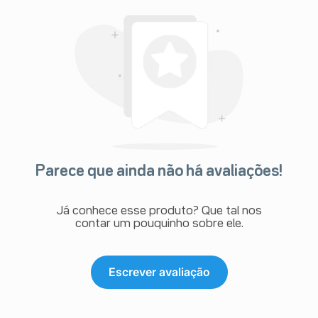
Parece que ainda não há avaliações!
Já conhece esse produto? Que tal nos
contar um pouquinho sobre ele.
Escrever avaliação