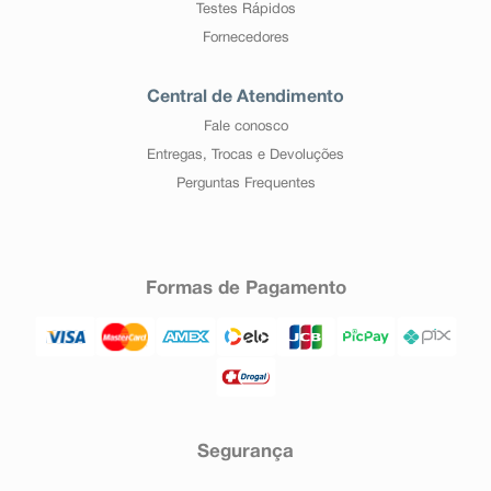
Testes Rápidos
Fornecedores
Central de Atendimento
Fale conosco
Entregas, Trocas e Devoluções
Perguntas Frequentes
Formas de Pagamento
Segurança