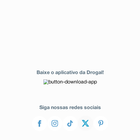
Baixe o aplicativo da Drogal!
Siga nossas redes sociais