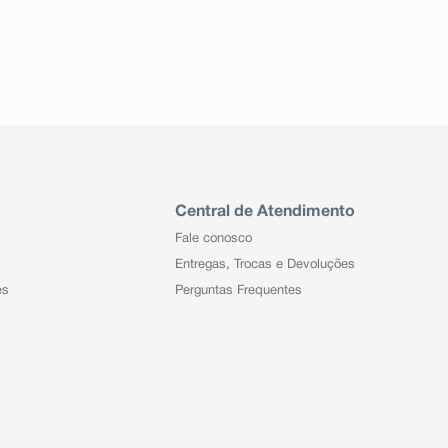
Central de Atendimento
Fale conosco
Entregas, Trocas e Devoluções
es
Perguntas Frequentes