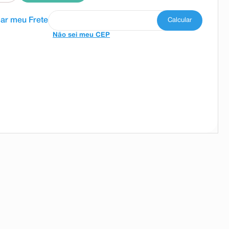
Não sei meu CEP