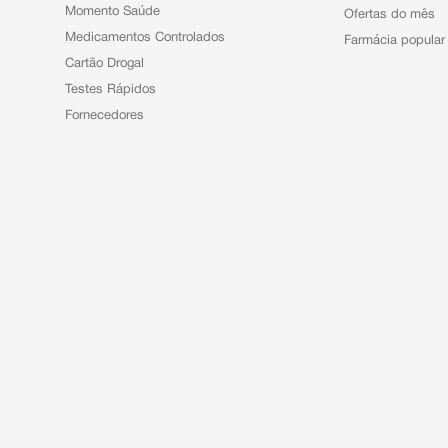
Momento Saúde
Ofertas do mês
Medicamentos Controlados
Farmácia popular
Cartão Drogal
Testes Rápidos
Fornecedores