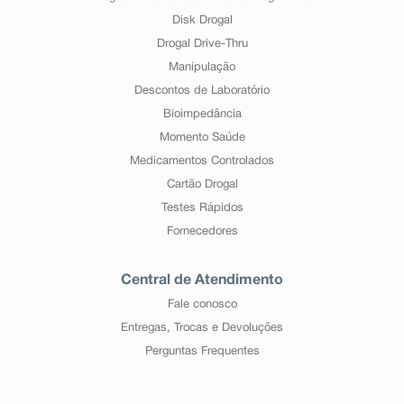
Disk Drogal
Drogal Drive-Thru
Manipulação
Descontos de Laboratório
Bioimpedância
Momento Saúde
Medicamentos Controlados
Cartão Drogal
Testes Rápidos
Fornecedores
Central de Atendimento
Fale conosco
Entregas, Trocas e Devoluções
Perguntas Frequentes