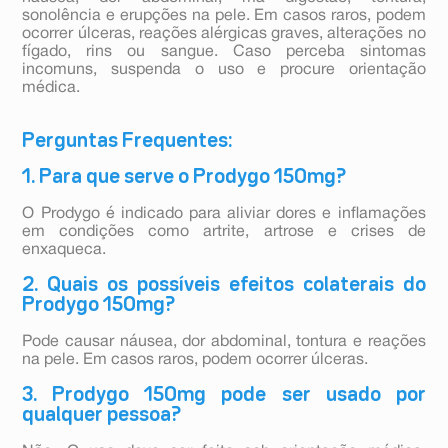
sonolência e erupções na pele. Em casos raros, podem
ocorrer úlceras, reações alérgicas graves, alterações no
fígado, rins ou sangue. Caso perceba sintomas
incomuns, suspenda o uso e procure orientação
médica.
Perguntas Frequentes:
1. Para que serve o Prodygo 150mg?
O Prodygo é indicado para aliviar dores e inflamações
em condições como artrite, artrose e crises de
enxaqueca.
2. Quais os possíveis efeitos colaterais do
Prodygo 150mg?
Pode causar náusea, dor abdominal, tontura e reações
na pele. Em casos raros, podem ocorrer úlceras.
3. Prodygo 150mg pode ser usado por
qualquer pessoa?