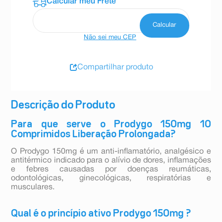
Não sei meu CEP
Compartilhar produto
Descrição do Produto
Para que serve o Prodygo 150mg 10
Comprimidos Liberação Prolongada?
O Prodygo 150mg é um anti-inflamatório, analgésico e
antitérmico indicado para o alívio de dores, inflamações
e febres causadas por doenças reumáticas,
odontológicas, ginecológicas, respiratórias e
musculares.
Qual é o princípio ativo Prodygo 150mg ?