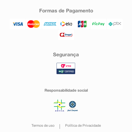
Formas de Pagamento
Segurança
Responsabilidade social
Termos de uso
Política de Privacidade