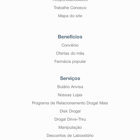
Responsabilidades
Trabalhe Conosco
Mapa do site
Benefícios
Convênio
Ofertas do mês
Farmácia popular
Serviços
Bulário Anvisa
Nossas Lojas
Programa de Relacionamento Drogal Mais
Disk Drogal
Drogal Drive-Thru
Manipulação
Descontos de Laboratório