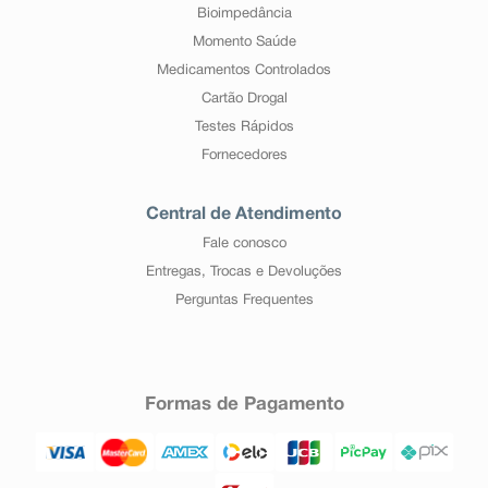
Bioimpedância
Momento Saúde
Medicamentos Controlados
Cartão Drogal
Testes Rápidos
Fornecedores
Central de Atendimento
Fale conosco
Entregas, Trocas e Devoluções
Perguntas Frequentes
Formas de Pagamento