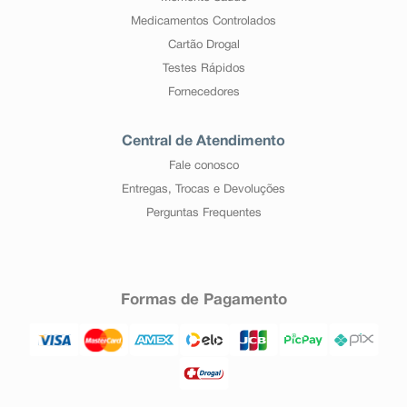
Medicamentos Controlados
Cartão Drogal
Testes Rápidos
Fornecedores
Central de Atendimento
Fale conosco
Entregas, Trocas e Devoluções
Perguntas Frequentes
Formas de Pagamento