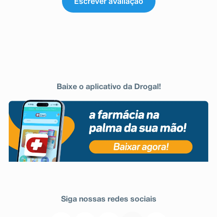
Escrever avaliação
Baixe o aplicativo da Drogal!
Siga nossas redes sociais