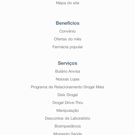
Mapa do site
Benefícios
Convênio
Ofertas do mês
Farmácia popular
Serviços
Bulário Anvisa
Nossas Lojas
Programa de Relacionamento Drogal Mais
Disk Drogal
Drogal Drive-Thru
Manipulação
Descontos de Laboratório
Bioimpedância
Momento Saúde