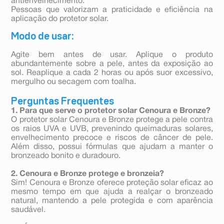
antienvelhecimento.
Pessoas que valorizam a praticidade e eficiência na
aplicação do protetor solar.
Modo de usar:
Agite bem antes de usar. Aplique o produto
abundantemente sobre a pele, antes da exposição ao
sol. Reaplique a cada 2 horas ou após suor excessivo,
mergulho ou secagem com toalha.
Perguntas Frequentes
1. Para que serve o protetor solar Cenoura e Bronze?
O protetor solar Cenoura e Bronze protege a pele contra
os raios UVA e UVB, prevenindo queimaduras solares,
envelhecimento precoce e riscos de câncer de pele.
Além disso, possui fórmulas que ajudam a manter o
bronzeado bonito e duradouro.
2. Cenoura e Bronze protege e bronzeia?
Sim! Cenoura e Bronze oferece proteção solar eficaz ao
mesmo tempo em que ajuda a realçar o bronzeado
natural, mantendo a pele protegida e com aparência
saudável.