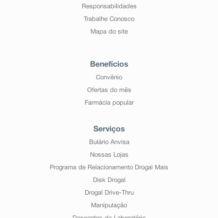
Responsabilidades
Trabalhe Conosco
Mapa do site
Benefícios
Convênio
Ofertas do mês
Farmácia popular
Serviços
Bulário Anvisa
Nossas Lojas
Programa de Relacionamento Drogal Mais
Disk Drogal
Drogal Drive-Thru
Manipulação