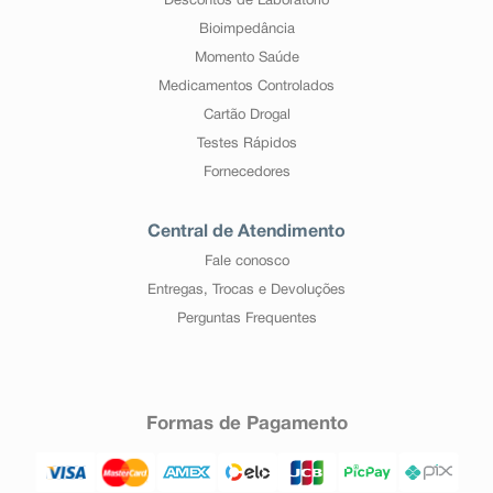
Descontos de Laboratório
Bioimpedância
Momento Saúde
Medicamentos Controlados
Cartão Drogal
Testes Rápidos
Fornecedores
Central de Atendimento
Fale conosco
Entregas, Trocas e Devoluções
Perguntas Frequentes
Formas de Pagamento