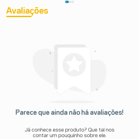
Avaliações
Parece que ainda não há avaliações!
Já conhece esse produto? Que tal nos
contar um pouquinho sobre ele.