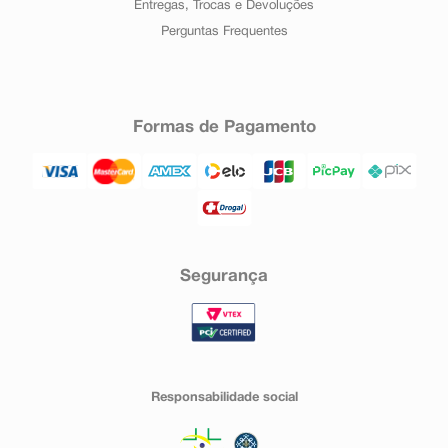
Entregas, Trocas e Devoluções
Perguntas Frequentes
Formas de Pagamento
Segurança
Responsabilidade social