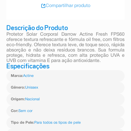
Compartilhar produto
Descrição do Produto
Protetor Solar Corporal Darrow Actine Fresh FPS60
oferece textura refrescante e fórmula oil free, com filtros
eco-friendly. Oferece textura leve, de toque seco, rápida
absorção e não deixa resíduos brancos. Sua formula
protege, hidrata e refresca, com alta proteção UVA e
UVB com vitamina E para ação antioxidante.
Especificações
Marca
:
Actine
Gênero
:
Unissex
Origem
:
Nacional
Cor
:
Sem cor
Tipo de Pele
:
Para todos os tipos de pele