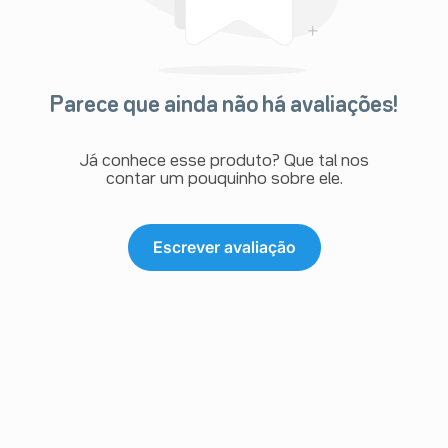
Parece que ainda não há avaliações!
Já conhece esse produto? Que tal nos
contar um pouquinho sobre ele.
Escrever avaliação