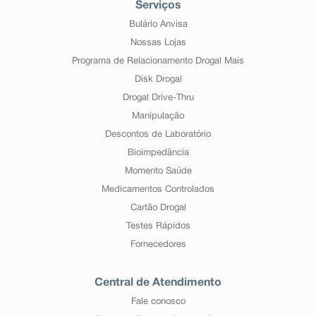
Serviços
Bulário Anvisa
Nossas Lojas
Programa de Relacionamento Drogal Mais
Disk Drogal
Drogal Drive-Thru
Manipulação
Descontos de Laboratório
Bioimpedância
Momento Saúde
Medicamentos Controlados
Cartão Drogal
Testes Rápidos
Fornecedores
Central de Atendimento
Fale conosco