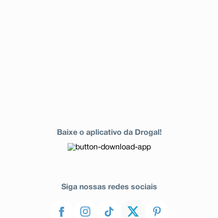
Baixe o aplicativo da Drogal!
Siga nossas redes sociais