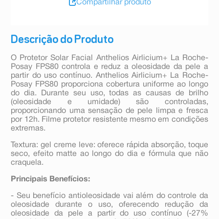
Compartilhar produto
Descrição do Produto
O Protetor Solar Facial Anthelios Airlicium+ La Roche-
Posay FPS80 controla e reduz a oleosidade da pele a
partir do uso contínuo. Anthelios Airlicium+ La Roche-
Posay FPS80 proporciona cobertura uniforme ao longo
do dia. Durante seu uso, todas as causas de brilho
(oleosidade e umidade) são controladas,
proporcionando uma sensação de pele limpa e fresca
por 12h. Filme protetor resistente mesmo em condições
extremas.
Textura: gel creme leve: oferece rápida absorção, toque
seco, efeito matte ao longo do dia e fórmula que não
craquela.
Principais Benefícios:
- Seu benefício antioleosidade vai além do controle da
oleosidade durante o uso, oferecendo redução da
oleosidade da pele a partir do uso contínuo (-27%