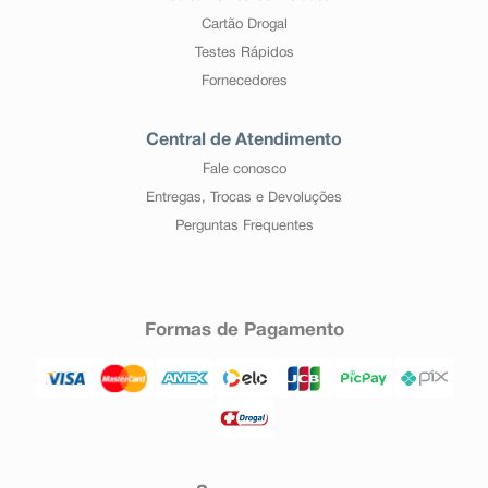
Cartão Drogal
Testes Rápidos
Fornecedores
Central de Atendimento
Fale conosco
Entregas, Trocas e Devoluções
Perguntas Frequentes
Formas de Pagamento