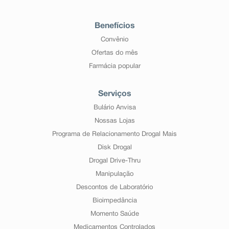
Benefícios
Convênio
Ofertas do mês
Farmácia popular
Serviços
Bulário Anvisa
Nossas Lojas
Programa de Relacionamento Drogal Mais
Disk Drogal
Drogal Drive-Thru
Manipulação
Descontos de Laboratório
Bioimpedância
Momento Saúde
Medicamentos Controlados