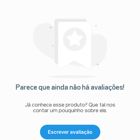
Parece que ainda não há avaliações!
Já conhece esse produto? Que tal nos
contar um pouquinho sobre ele.
Escrever avaliação