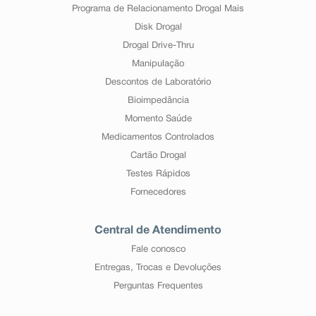
Programa de Relacionamento Drogal Mais
Disk Drogal
Drogal Drive-Thru
Manipulação
Descontos de Laboratório
Bioimpedância
Momento Saúde
Medicamentos Controlados
Cartão Drogal
Testes Rápidos
Fornecedores
Central de Atendimento
Fale conosco
Entregas, Trocas e Devoluções
Perguntas Frequentes