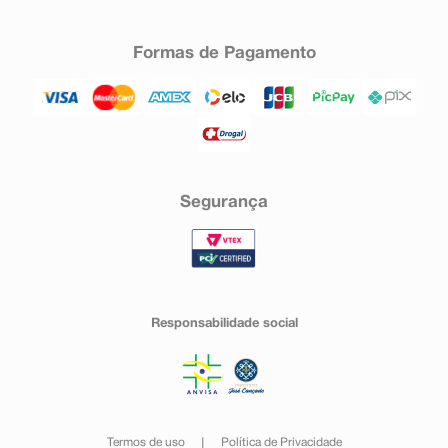
Formas de Pagamento
Segurança
Responsabilidade social
Termos de uso
Política de Privacidade