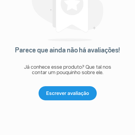
Parece que ainda não há avaliações!
Já conhece esse produto? Que tal nos
contar um pouquinho sobre ele.
Escrever avaliação