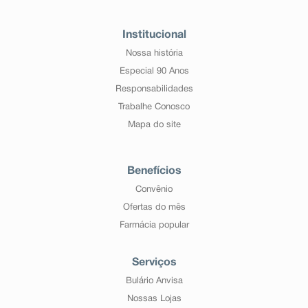
Institucional
Nossa história
Especial 90 Anos
Responsabilidades
Trabalhe Conosco
Mapa do site
Benefícios
Convênio
Ofertas do mês
Farmácia popular
Serviços
Bulário Anvisa
Nossas Lojas