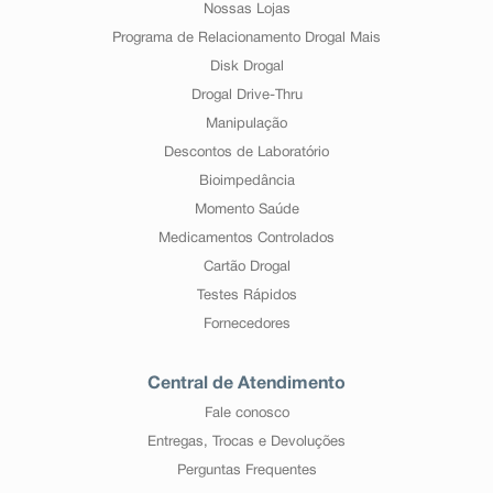
Nossas Lojas
Programa de Relacionamento Drogal Mais
Disk Drogal
Drogal Drive-Thru
Manipulação
Descontos de Laboratório
Bioimpedância
Momento Saúde
Medicamentos Controlados
Cartão Drogal
Testes Rápidos
Fornecedores
Central de Atendimento
Fale conosco
Entregas, Trocas e Devoluções
Perguntas Frequentes