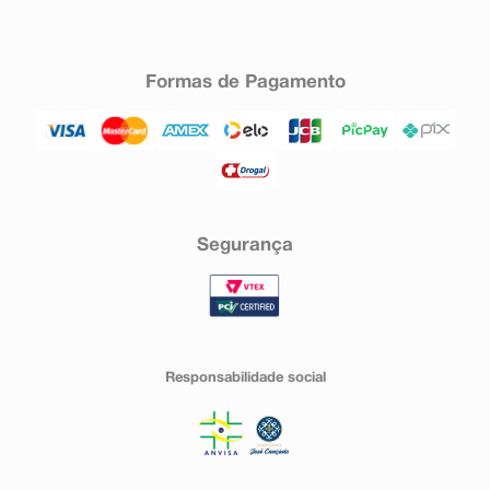
Formas de Pagamento
Segurança
Responsabilidade social