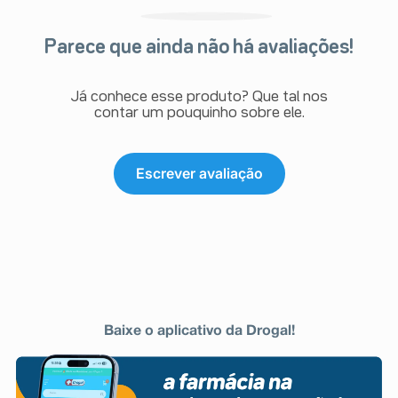
Parece que ainda não há avaliações!
Já conhece esse produto? Que tal nos
contar um pouquinho sobre ele.
Escrever avaliação
Baixe o aplicativo da Drogal!