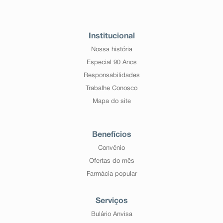
Institucional
Nossa história
Especial 90 Anos
Responsabilidades
Trabalhe Conosco
Mapa do site
Benefícios
Convênio
Ofertas do mês
Farmácia popular
Serviços
Bulário Anvisa