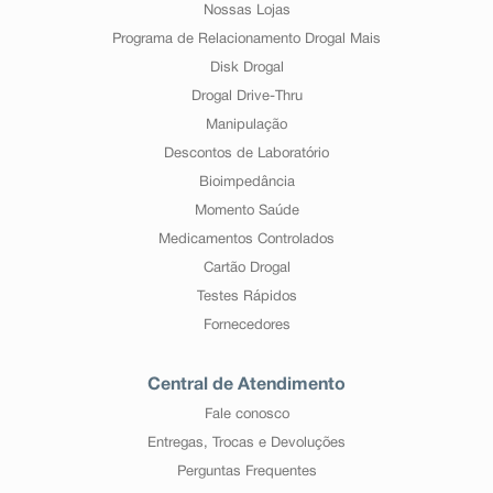
Nossas Lojas
Programa de Relacionamento Drogal Mais
Disk Drogal
Drogal Drive-Thru
Manipulação
Descontos de Laboratório
Bioimpedância
Momento Saúde
Medicamentos Controlados
Cartão Drogal
Testes Rápidos
Fornecedores
Central de Atendimento
Fale conosco
Entregas, Trocas e Devoluções
Perguntas Frequentes