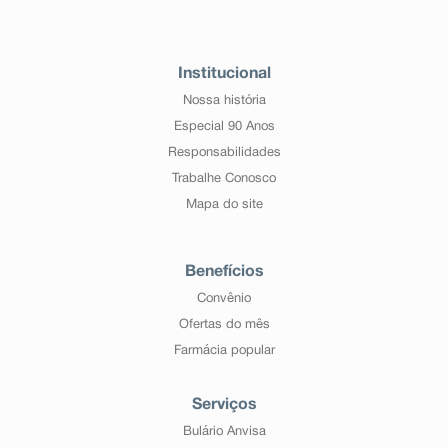
Institucional
Nossa história
Especial 90 Anos
Responsabilidades
Trabalhe Conosco
Mapa do site
Benefícios
Convênio
Ofertas do mês
Farmácia popular
Serviços
Bulário Anvisa