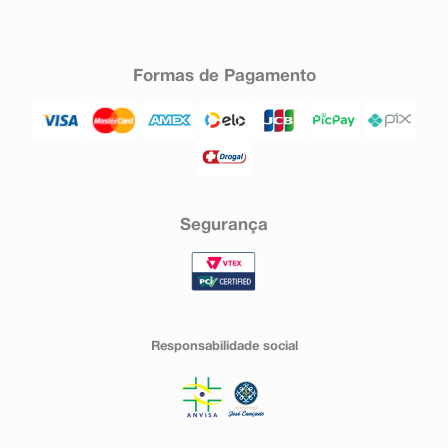
Formas de Pagamento
Segurança
Responsabilidade social