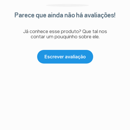
Parece que ainda não há avaliações!
Já conhece esse produto? Que tal nos
contar um pouquinho sobre ele.
Escrever avaliação