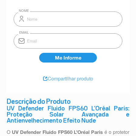
Compartilhar produto
Descrição do Produto
UV Defender Fluido FPS60 L’Oréal Paris:
Proteção Solar Avançada e
Antienvelhecimento Efeito Nude
O
é o protetor
UV Defender Fluido FPS60 L’Oréal Paris