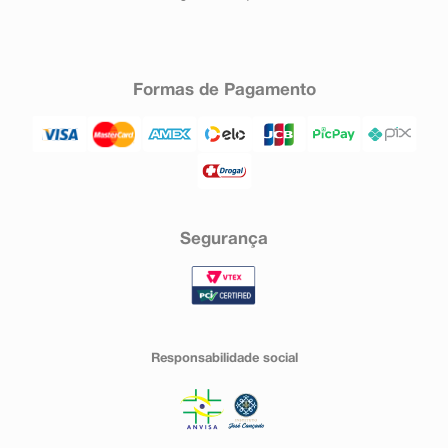
Formas de Pagamento
Segurança
Responsabilidade social