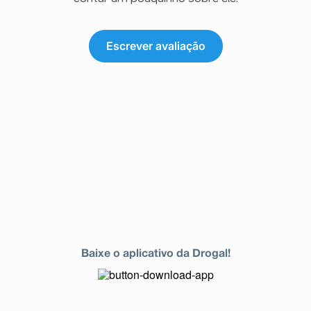
Escrever avaliação
Baixe o aplicativo da Drogal!