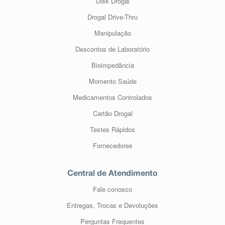
Disk Drogal
Drogal Drive-Thru
Manipulação
Descontos de Laboratório
Bioimpedância
Momento Saúde
Medicamentos Controlados
Cartão Drogal
Testes Rápidos
Fornecedores
Central de Atendimento
Fale conosco
Entregas, Trocas e Devoluções
Perguntas Frequentes