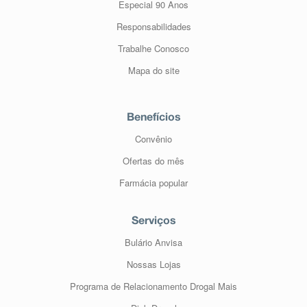
Especial 90 Anos
Responsabilidades
Trabalhe Conosco
Mapa do site
Benefícios
Convênio
Ofertas do mês
Farmácia popular
Serviços
Bulário Anvisa
Nossas Lojas
Programa de Relacionamento Drogal Mais