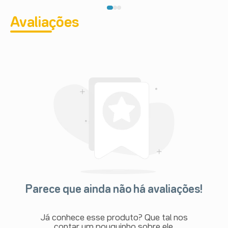
Avaliações
Parece que ainda não há avaliações!
Já conhece esse produto? Que tal nos
contar um pouquinho sobre ele.