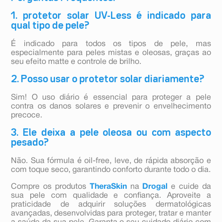
1. protetor solar UV-Less é indicado para
qual tipo de pele?
É indicado para todos os tipos de pele, mas
especialmente para peles mistas e oleosas, graças ao
seu efeito matte e controle de brilho.
2. Posso usar o protetor solar diariamente?
Sim! O uso diário é essencial para proteger a pele
contra os danos solares e prevenir o envelhecimento
precoce.
3. Ele deixa a pele oleosa ou com aspecto
pesado?
Não. Sua fórmula é oil-free, leve, de rápida absorção e
com toque seco, garantindo conforto durante todo o dia.
Compre os produtos
TheraSkin
na
Drogal
e cuide da
sua pele com qualidade e confiança. Aproveite a
praticidade de adquirir soluções dermatológicas
avançadas, desenvolvidas para proteger, tratar e manter