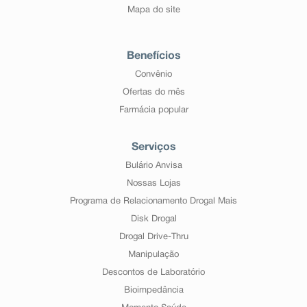
Mapa do site
Benefícios
Convênio
Ofertas do mês
Farmácia popular
Serviços
Bulário Anvisa
Nossas Lojas
Programa de Relacionamento Drogal Mais
Disk Drogal
Drogal Drive-Thru
Manipulação
Descontos de Laboratório
Bioimpedância