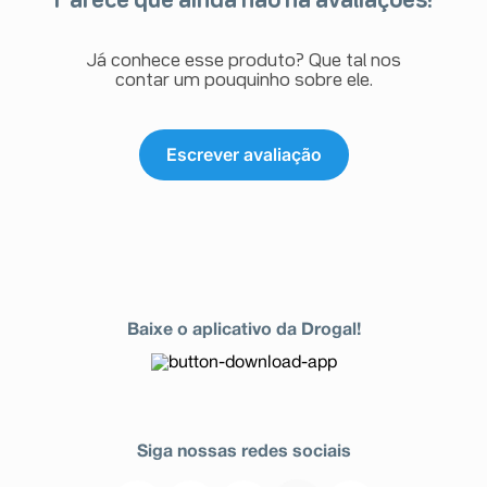
Parece que ainda não há avaliações!
Já conhece esse produto? Que tal nos
contar um pouquinho sobre ele.
Escrever avaliação
Baixe o aplicativo da Drogal!
Siga nossas redes sociais