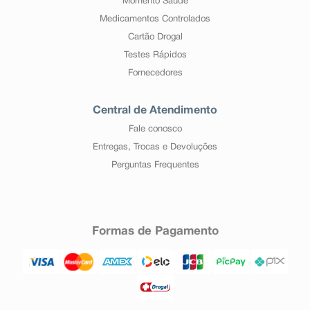
Momento Saúde
Medicamentos Controlados
Cartão Drogal
Testes Rápidos
Fornecedores
Central de Atendimento
Fale conosco
Entregas, Trocas e Devoluções
Perguntas Frequentes
Formas de Pagamento