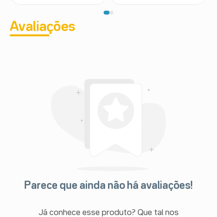
Avaliações
Parece que ainda não há avaliações!
Já conhece esse produto? Que tal nos