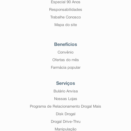
Especial 90 Anos
Responsabilidades
Trabalhe Conosco
Mapa do site
Benefícios
Convênio
Ofertas do mês
Farmácia popular
Serviços
Bulário Anvisa
Nossas Lojas
Programa de Relacionamento Drogal Mais
Disk Drogal
Drogal Drive-Thru
Manipulação