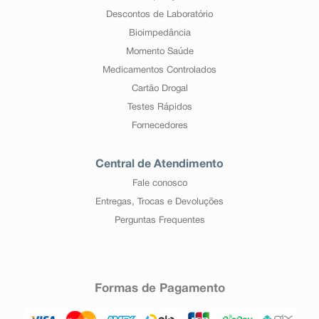
Descontos de Laboratório
Bioimpedância
Momento Saúde
Medicamentos Controlados
Cartão Drogal
Testes Rápidos
Fornecedores
Central de Atendimento
Fale conosco
Entregas, Trocas e Devoluções
Perguntas Frequentes
Formas de Pagamento