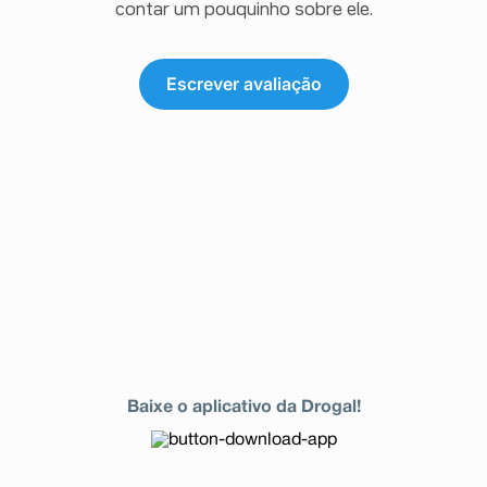
contar um pouquinho sobre ele.
Escrever avaliação
Baixe o aplicativo da Drogal!