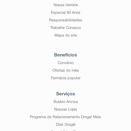
Nossa história
Especial 90 Anos
Responsabilidades
Trabalhe Conosco
Mapa do site
Benefícios
Convênio
Ofertas do mês
Farmácia popular
Serviços
Bulário Anvisa
Nossas Lojas
Programa de Relacionamento Drogal Mais
Disk Drogal