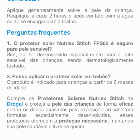
Aplique generosamente sobre a pele da criança.
Reaplique a cada 2 horas e após contato com a água
ou ao se enxugar com a toalha.
Perguntas frequentes
1. O protetor solar Nutriex Stitch FPS60 é seguro
para pele sensível?
Sim, ele foi desenvolvido especialmente para a pele
sensível das crianças, sendo dermatologicamente
testado.
2. Posso aplicar o protetor solar em bebês?
O produto é indicado para crianças a partir de 6 meses
de idade.
Compre os
Protetores Solares Nutriex Stitch
na
Drogal
e proteja a
pele das crianças
de forma
eficaz
contra os danos causados pela exposição ao sol. Com
fórmulas especialmente desenvolvidas, esses
protetores oferecem a
proteção necessária
, mantendo
sua pele saudável e livre de queim