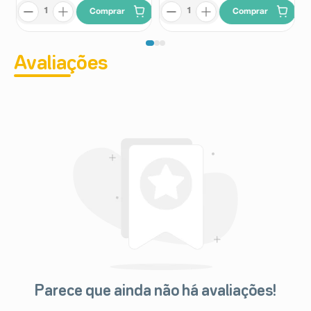
Comprar
Comprar
Avaliações
Parece que ainda não há avaliações!