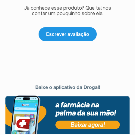
Já conhece esse produto? Que tal nos
contar um pouquinho sobre ele.
Escrever avaliação
Baixe o aplicativo da Drogal!