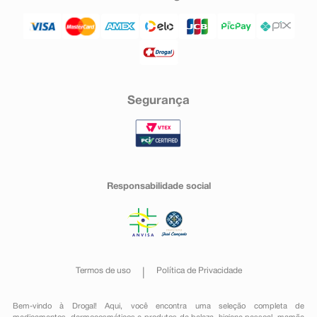
Segurança
Responsabilidade social
Termos de uso
Política de Privacidade
Bem-vindo à Drogal! Aqui, você encontra uma seleção completa de