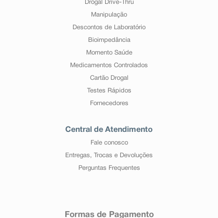
Drogal Drive-Thru
Manipulação
Descontos de Laboratório
Bioimpedância
Momento Saúde
Medicamentos Controlados
Cartão Drogal
Testes Rápidos
Fornecedores
Central de Atendimento
Fale conosco
Entregas, Trocas e Devoluções
Perguntas Frequentes
Formas de Pagamento