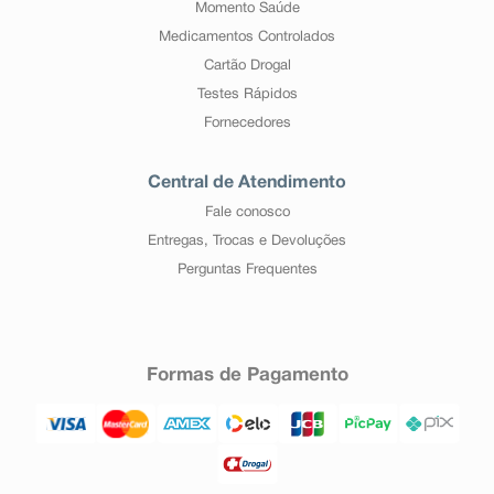
Momento Saúde
Medicamentos Controlados
Cartão Drogal
Testes Rápidos
Fornecedores
Central de Atendimento
Fale conosco
Entregas, Trocas e Devoluções
Perguntas Frequentes
Formas de Pagamento