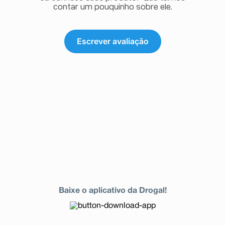
contar um pouquinho sobre ele.
Escrever avaliação
Baixe o aplicativo da Drogal!