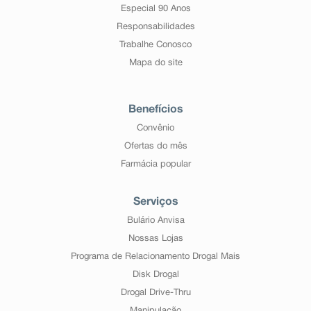
Especial 90 Anos
Responsabilidades
Trabalhe Conosco
Mapa do site
Benefícios
Convênio
Ofertas do mês
Farmácia popular
Serviços
Bulário Anvisa
Nossas Lojas
Programa de Relacionamento Drogal Mais
Disk Drogal
Drogal Drive-Thru