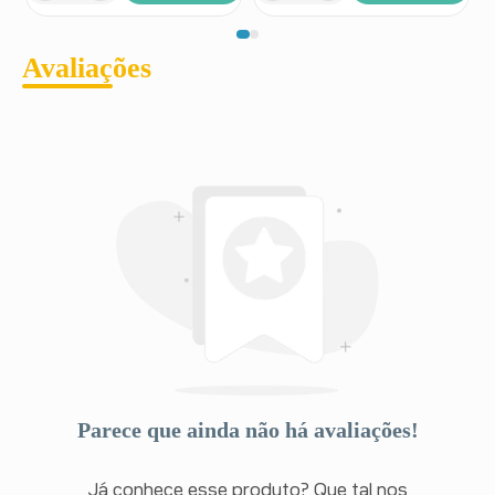
Avaliações
Parece que ainda não há avaliações!
Já conhece esse produto? Que tal nos