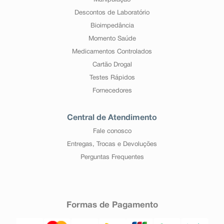
Manipulação
Descontos de Laboratório
Bioimpedância
Momento Saúde
Medicamentos Controlados
Cartão Drogal
Testes Rápidos
Fornecedores
Central de Atendimento
Fale conosco
Entregas, Trocas e Devoluções
Perguntas Frequentes
Formas de Pagamento