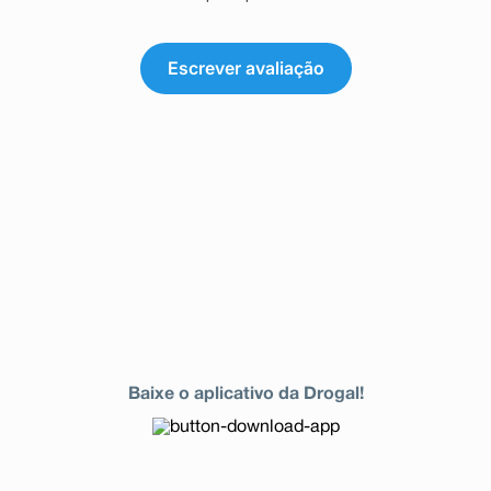
Escrever avaliação
Baixe o aplicativo da Drogal!