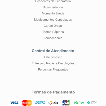
Descontos de Laboratório
Bioimpedância
Momento Saúde
Medicamentos Controlados
Cartão Drogal
Testes Rápidos
Fornecedores
Central de Atendimento
Fale conosco
Entregas, Trocas e Devoluções
Perguntas Frequentes
Formas de Pagamento