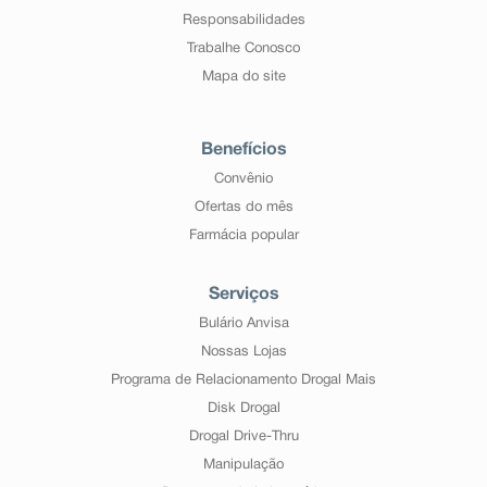
Responsabilidades
Trabalhe Conosco
Mapa do site
Benefícios
Convênio
Ofertas do mês
Farmácia popular
Serviços
Bulário Anvisa
Nossas Lojas
Programa de Relacionamento Drogal Mais
Disk Drogal
Drogal Drive-Thru
Manipulação