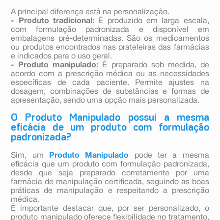
A principal diferença está na personalização.
- Produto tradicional:
É produzido em larga escala,
com formulação padronizada e disponível em
embalagens pré-determinadas. São os medicamentos
ou produtos encontrados nas prateleiras das farmácias
e indicados para o uso geral.
- Produto manipulado:
É preparado sob medida, de
acordo com a prescrição médica ou as necessidades
específicas de cada paciente. Permite ajustes na
dosagem, combinações de substâncias e formas de
apresentação, sendo uma opção mais personalizada.
O Produto Manipulado possui a mesma
eficácia de um produto com formulação
padronizada?
Sim, um
Produto Manipulado
pode ter a mesma
eficácia que um produto com formulação padronizada,
desde que seja preparado corretamente por uma
farmácia de manipulação certificada, seguindo as boas
práticas de manipulação e respeitando a prescrição
médica.
É importante destacar que, por ser personalizado, o
produto manipulado oferece flexibilidade no tratamento,