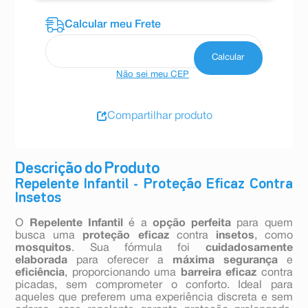
Não sei meu CEP
Compartilhar produto
Descrição do Produto
Repelente Infantil - Proteção Eficaz Contra
Insetos
O
Repelente Infantil
é a
opção perfeita
para quem
busca uma
proteção eficaz
contra
insetos
, como
mosquitos
. Sua fórmula foi
cuidadosamente
elaborada
para oferecer a
máxima segurança
e
eficiência
, proporcionando uma
barreira eficaz
contra
picadas, sem comprometer o conforto. Ideal para
aqueles que preferem uma experiência discreta e sem