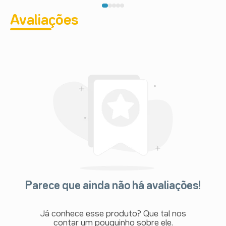
Avaliações
Parece que ainda não há avaliações!
Já conhece esse produto? Que tal nos
contar um pouquinho sobre ele.