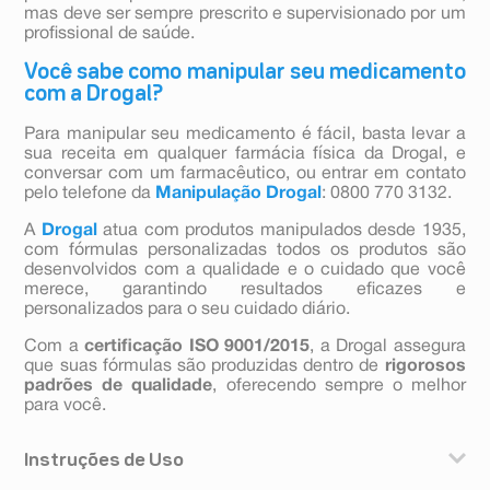
mas deve ser sempre prescrito e supervisionado por um
profissional de saúde.
Você sabe como manipular seu medicamento
com a Drogal?
Para manipular seu medicamento é fácil, basta levar a
sua receita em qualquer farmácia física da Drogal, e
conversar com um farmacêutico, ou entrar em contato
pelo telefone da
Manipulação Drogal
: 0800 770 3132.
A
Drogal
atua com produtos manipulados desde 1935,
com fórmulas personalizadas todos os produtos são
desenvolvidos com a qualidade e o cuidado que você
merece, garantindo resultados eficazes e
personalizados para o seu cuidado diário.
Com a
certificação ISO 9001/2015
, a Drogal assegura
que suas fórmulas são produzidas dentro de
rigorosos
padrões de qualidade
, oferecendo sempre o melhor
para você.
Instruções de Uso