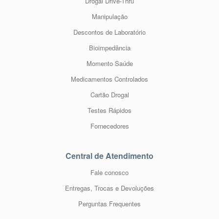
Drogal Drive-Thru
Manipulação
Descontos de Laboratório
Bioimpedância
Momento Saúde
Medicamentos Controlados
Cartão Drogal
Testes Rápidos
Fornecedores
Central de Atendimento
Fale conosco
Entregas, Trocas e Devoluções
Perguntas Frequentes