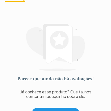
Parece que ainda não há avaliações!
Já conhece esse produto? Que tal nos
contar um pouquinho sobre ele.