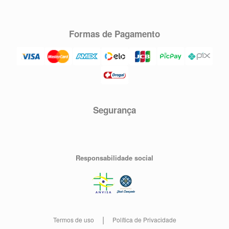
Formas de Pagamento
Segurança
Responsabilidade social
Termos de uso
Política de Privacidade