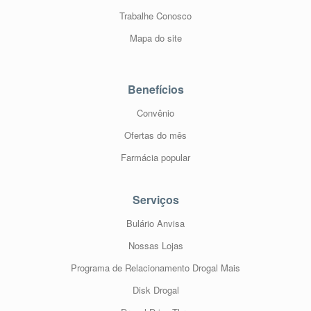
Trabalhe Conosco
Mapa do site
Benefícios
Convênio
Ofertas do mês
Farmácia popular
Serviços
Bulário Anvisa
Nossas Lojas
Programa de Relacionamento Drogal Mais
Disk Drogal