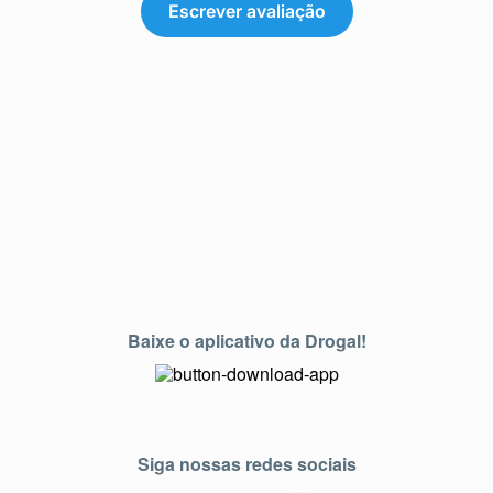
Escrever avaliação
Baixe o aplicativo da Drogal!
Siga nossas redes sociais