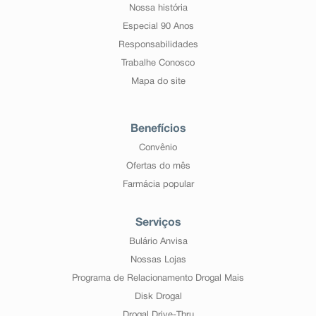
Nossa história
Especial 90 Anos
Responsabilidades
Trabalhe Conosco
Mapa do site
Benefícios
Convênio
Ofertas do mês
Farmácia popular
Serviços
Bulário Anvisa
Nossas Lojas
Programa de Relacionamento Drogal Mais
Disk Drogal
Drogal Drive-Thru