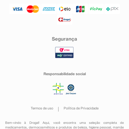
Segurança
Responsabilidade social
Termos de uso
Política de Privacidade
Bem-vindo à Drogal! Aqui, você encontra uma seleção completa de
medicamentos
,
dermocosméticos e produtos de beleza
,
higiene pessoal
,
mamãe