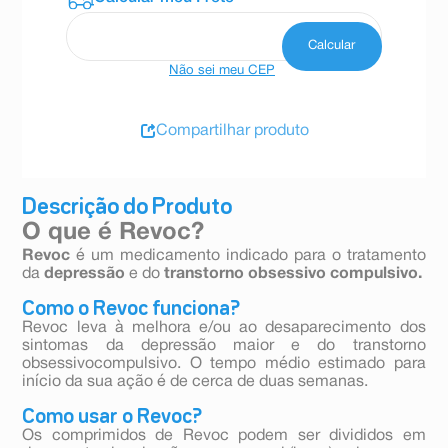
Não sei meu CEP
Compartilhar produto
Descrição do Produto
O que é Revoc?
Revoc
é um medicamento indicado para o tratamento
da
depressão
e do
transtorno obsessivo compulsivo.
Como o Revoc funciona?
Revoc leva à melhora e/ou ao desaparecimento dos
sintomas da depressão maior e do transtorno
obsessivocompulsivo. O tempo médio estimado para
início da sua ação é de cerca de duas semanas.
Como usar o Revoc?
Os comprimidos de Revoc podem ser divididos em