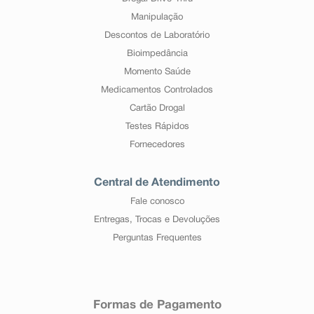
Manipulação
Descontos de Laboratório
Bioimpedância
Momento Saúde
Medicamentos Controlados
Cartão Drogal
Testes Rápidos
Fornecedores
Central de Atendimento
Fale conosco
Entregas, Trocas e Devoluções
Perguntas Frequentes
Formas de Pagamento