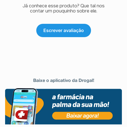
Já conhece esse produto? Que tal nos
contar um pouquinho sobre ele.
Escrever avaliação
Baixe o aplicativo da Drogal!