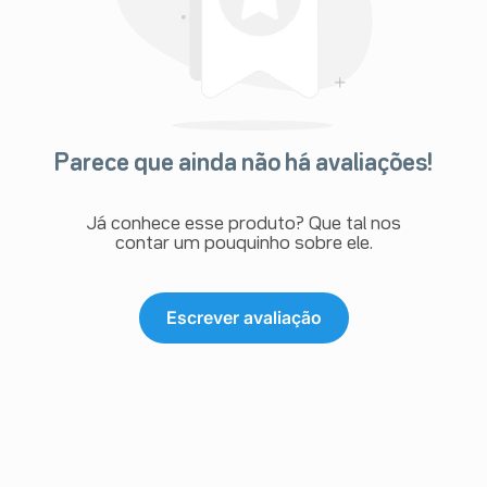
Parece que ainda não há avaliações!
Já conhece esse produto? Que tal nos
contar um pouquinho sobre ele.
Escrever avaliação