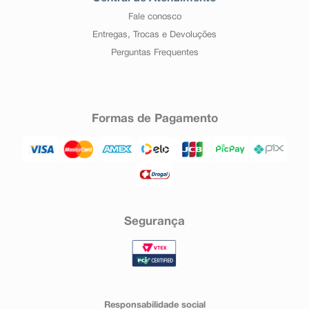
Fale conosco
Entregas, Trocas e Devoluções
Perguntas Frequentes
Formas de Pagamento
Segurança
Responsabilidade social