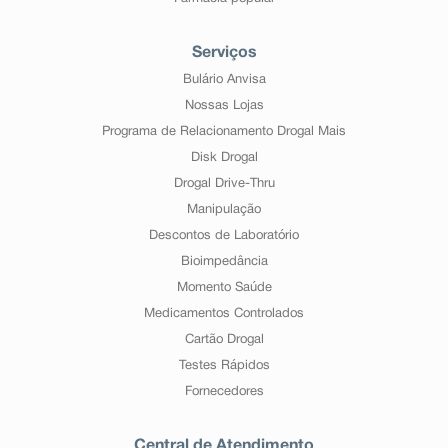
Serviços
Bulário Anvisa
Nossas Lojas
Programa de Relacionamento Drogal Mais
Disk Drogal
Drogal Drive-Thru
Manipulação
Descontos de Laboratório
Bioimpedância
Momento Saúde
Medicamentos Controlados
Cartão Drogal
Testes Rápidos
Fornecedores
Central de Atendimento