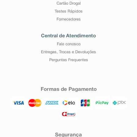
Cartão Drogal
Testes Rápidos
Fornecedores
Central de Atendimento
Fale conosco
Entregas, Trocas e Devoluções
Perguntas Frequentes
Formas de Pagamento
Segurança