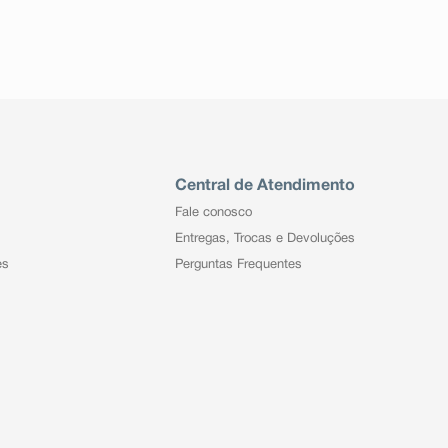
Central de Atendimento
Fale conosco
Entregas, Trocas e Devoluções
es
Perguntas Frequentes