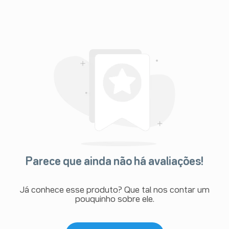
Parece que ainda não há avaliações!
Já conhece esse produto? Que tal nos contar um
pouquinho sobre ele.