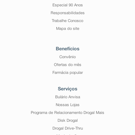
Especial 90 Anos
Responsabilidades
Trabalhe Conosco
Mapa do site
Benefícios
Convênio
Ofertas do mês
Farmácia popular
Serviços
Bulário Anvisa
Nossas Lojas
Programa de Relacionamento Drogal Mais
Disk Drogal
Drogal Drive-Thru