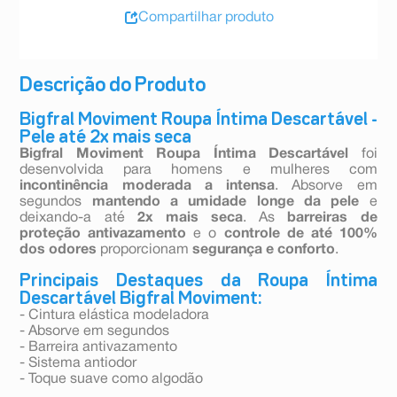
Compartilhar produto
Descrição do Produto
Bigfral Moviment Roupa Íntima Descartável -
Pele até 2x mais seca
Bigfral Moviment Roupa Íntima Descartável
foi
desenvolvida para homens e mulheres com
incontinência moderada a intensa
. Absorve em
segundos
mantendo a umidade longe da pele
e
deixando-a até
2x mais seca
. As
barreiras de
proteção antivazamento
e o
controle de até 100%
dos odores
proporcionam
segurança e conforto
.
Principais Destaques da Roupa Íntima
Descartável Bigfral Moviment:
- Cintura elástica modeladora
- Absorve em segundos
- Barreira antivazamento
- Sistema antiodor
- Toque suave como algodão