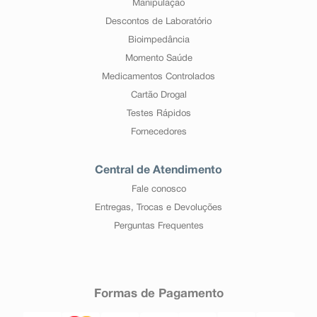
Manipulação
Descontos de Laboratório
Bioimpedância
Momento Saúde
Medicamentos Controlados
Cartão Drogal
Testes Rápidos
Fornecedores
Central de Atendimento
Fale conosco
Entregas, Trocas e Devoluções
Perguntas Frequentes
Formas de Pagamento