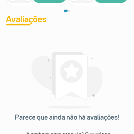
Avaliações
Parece que ainda não há avaliações!