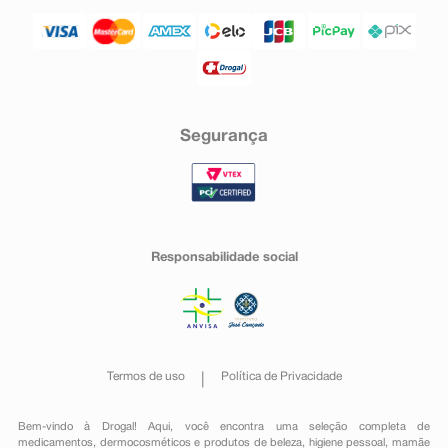
Segurança
Responsabilidade social
Termos de uso
Política de Privacidade
Bem-vindo à Drogal! Aqui, você encontra uma seleção completa de
medicamentos
,
dermocosméticos e produtos de beleza
,
higiene pessoal
,
mamãe