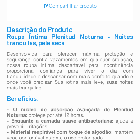
Compartilhar produto
Descrição do Produto
Roupa Íntima Plenitud Noturna - Noites
tranquilas, pele seca
Desenvolvida para oferecer máxima proteção e
segurança contra vazamentos em qualquer situação,
nossa roupa íntima descartável para incontinência
proporciona confiança para viver o dia com
tranquilidade e descansar com mais conforto quando e
onde você precisar. Sua rotina mais leve, suas noites
mais tranquilas.
Benefícios:
- O núcleo de absorção avançada de Plenitud
Noturna:
protege por até 12 horas.
- Enquanto a camada suave antibacteriana:
ajuda a
prevenir irritações.
- Material respirável com toque de algodão:
mantém
você confortável durante o uso prolongado.