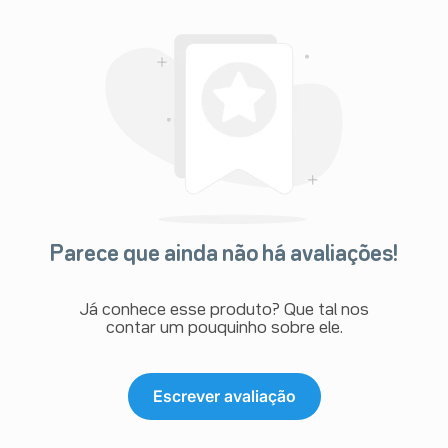
Parece que ainda não há avaliações!
Já conhece esse produto? Que tal nos
contar um pouquinho sobre ele.
Escrever avaliação