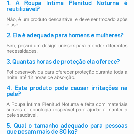
1. A Roupa Íntima Plenitud Noturna é
reutilizável?
Não, é um produto descartável e deve ser trocado após
o uso.
2. Ela é adequada para homens e mulheres?
Sim, possui um design unissex para atender diferentes
necessidades.
3. Quantas horas de proteção ela oferece?
Foi desenvolvida para oferecer proteção durante toda a
noite, até 12 horas de absorção.
4. Este produto pode causar irritações na
pele?
A Roupa Íntima Plenitud Noturna é feita com materiais
suaves e tecnologia respirável para ajudar a manter a
pele saudável.
5. Qual o tamanho adequado para pessoas
que pesam mais de 80 kg?