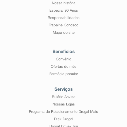
Nossa história
Especial 90 Anos
Responsabilidades
Trabalhe Conosco
Mapa do site
Benefícios
Convênio
Ofertas do mês
Farmácia popular
Serviços
Bulário Anvisa
Nossas Lojas
Programa de Relacionamento Drogal Mais
Disk Drogal
Drogal Drive-Thru