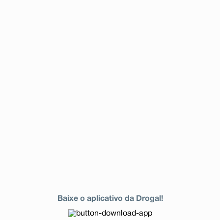
Baixe o aplicativo da Drogal!