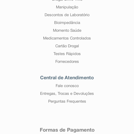
Manipulação
Descontos de Laboratório
Bioimpedância
Momento Saúde
Medicamentos Controlados
Cartão Drogal
Testes Rápidos
Fornecedores
Central de Atendimento
Fale conosco
Entregas, Trocas e Devoluções
Perguntas Frequentes
Formas de Pagamento