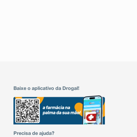
Baixe o aplicativo da Drogal!
Precisa de ajuda?