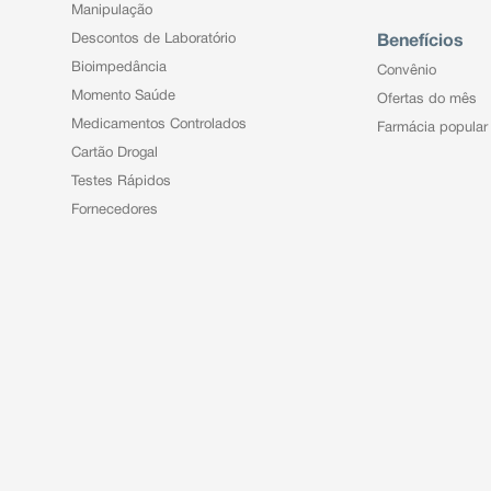
Manipulação
Descontos de Laboratório
Benefícios
Bioimpedância
Convênio
Momento Saúde
Ofertas do mês
Medicamentos Controlados
Farmácia popular
Cartão Drogal
Testes Rápidos
Fornecedores