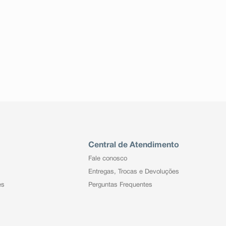
Central de Atendimento
Fale conosco
Entregas, Trocas e Devoluções
es
Perguntas Frequentes