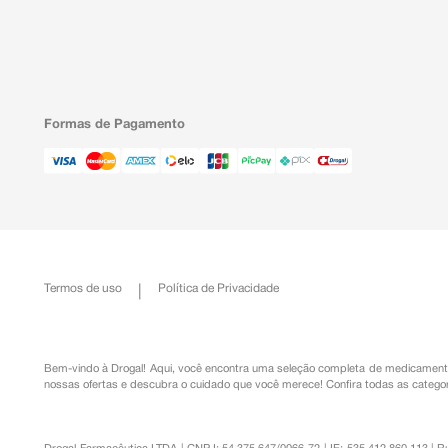
Formas de Pagamento
Termos de uso
Política de Privacidade
Bem-vindo à Drogal! Aqui, você encontra uma seleção completa de
medicament
nossas ofertas e descubra o cuidado que você merece!
Confira todas as categor