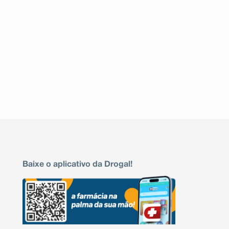
Baixe o aplicativo da Drogal!