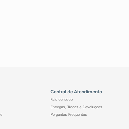
Central de Atendimento
Fale conosco
Entregas, Trocas e Devoluções
es
Perguntas Frequentes