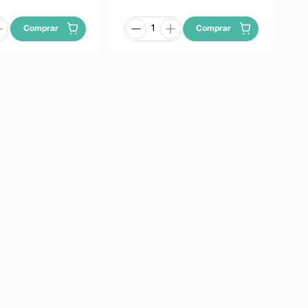
Comprar
Comprar