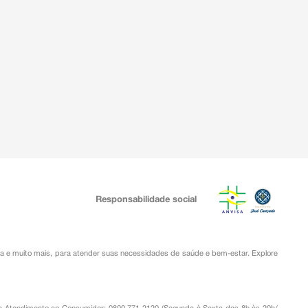
Responsabilidade social
ia
e muito mais, para atender suas necessidades de saúde e bem-estar. Explore