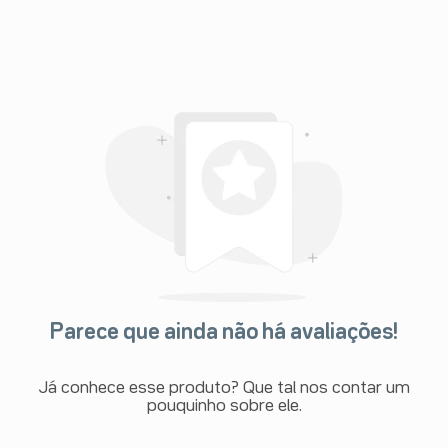
Parece que ainda não há avaliações!
Já conhece esse produto? Que tal nos contar um
pouquinho sobre ele.