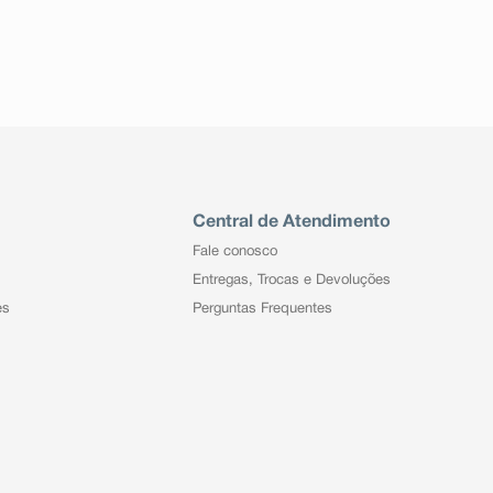
Central de Atendimento
Fale conosco
Entregas, Trocas e Devoluções
es
Perguntas Frequentes