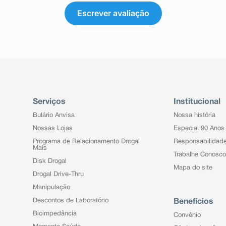
Escrever avaliação
Serviços
Institucional
Bulário Anvisa
Nossa história
Nossas Lojas
Especial 90 Anos
Programa de Relacionamento Drogal
Responsabilidad
Mais
Trabalhe Conosco
Disk Drogal
Mapa do site
Drogal Drive-Thru
Manipulação
Descontos de Laboratório
Benefícios
Bioimpedância
Convênio