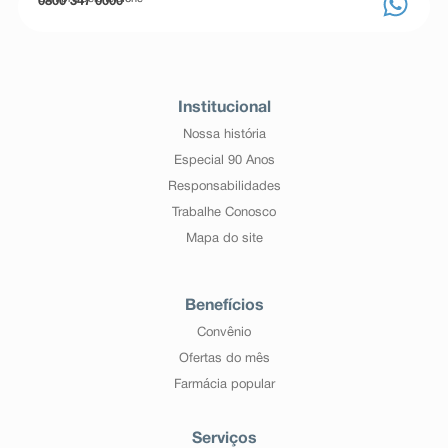
0800 347 0000
Institucional
Nossa história
Especial 90 Anos
Responsabilidades
Trabalhe Conosco
Mapa do site
Benefícios
Convênio
Ofertas do mês
Farmácia popular
Serviços