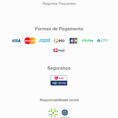
Perguntas Frequentes
Formas de Pagamento
Segurança
Responsabilidade social