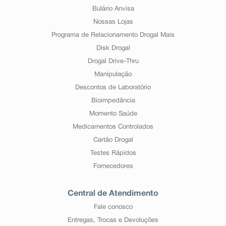
Bulário Anvisa
Nossas Lojas
Programa de Relacionamento Drogal Mais
Disk Drogal
Drogal Drive-Thru
Manipulação
Descontos de Laboratório
Bioimpedância
Momento Saúde
Medicamentos Controlados
Cartão Drogal
Testes Rápidos
Fornecedores
Central de Atendimento
Fale conosco
Entregas, Trocas e Devoluções