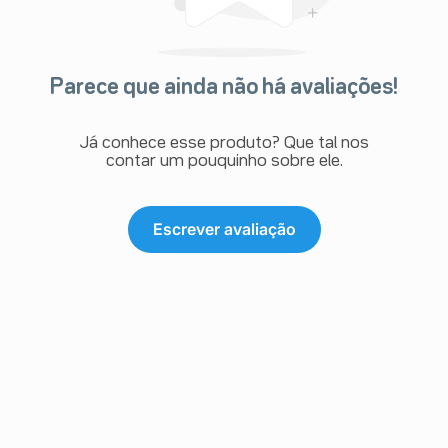
Parece que ainda não há avaliações!
Já conhece esse produto? Que tal nos
contar um pouquinho sobre ele.
Escrever avaliação