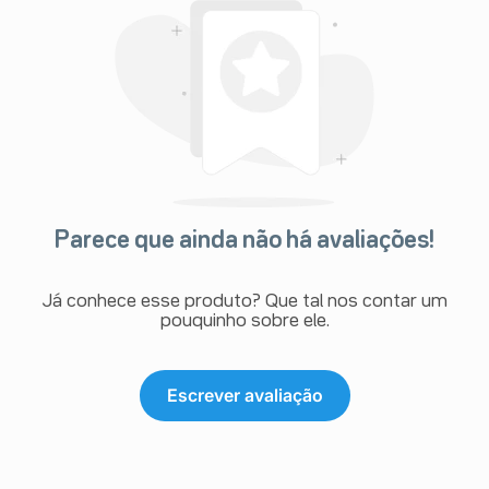
Parece que ainda não há avaliações!
Já conhece esse produto? Que tal nos contar um
pouquinho sobre ele.
Escrever avaliação