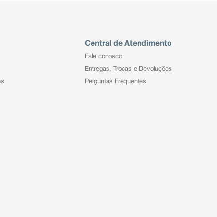
Central de Atendimento
Fale conosco
Entregas, Trocas e Devoluções
es
Perguntas Frequentes