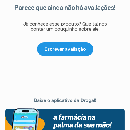
Parece que ainda não há avaliações!
Já conhece esse produto? Que tal nos
contar um pouquinho sobre ele.
Escrever avaliação
Baixe o aplicativo da Drogal!