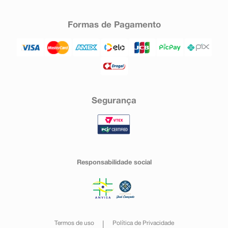
Formas de Pagamento
Segurança
Responsabilidade social
Termos de uso
Política de Privacidade