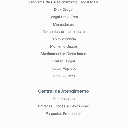
Programa de Relacionamento Drogal Mais
Disk Drogal
Drogal Drive-Thru
Manipulação
Descontos de Laboratório
Bioimpedância
Momento Saúde
Medicamentos Controlados
Cartão Drogal
Testes Rápidos
Fornecedores
Central de Atendimento
Fale conosco
Entregas, Trocas e Devoluções
Perguntas Frequentes