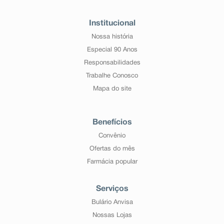
Institucional
Nossa história
Especial 90 Anos
Responsabilidades
Trabalhe Conosco
Mapa do site
Benefícios
Convênio
Ofertas do mês
Farmácia popular
Serviços
Bulário Anvisa
Nossas Lojas