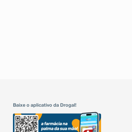
Baixe o aplicativo da Drogal!