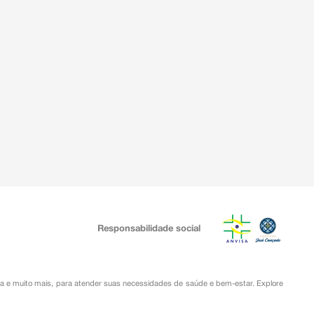
Responsabilidade social
ia
e muito mais, para atender suas necessidades de saúde e bem-estar. Explore