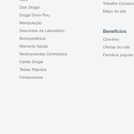
Trabalhe Conosco
Disk Drogal
Mapa do site
Drogal Drive-Thru
Manipulação
Descontos de Laboratório
Benefícios
Bioimpedância
Convênio
Momento Saúde
Ofertas do mês
Medicamentos Controlados
Farmácia popular
Cartão Drogal
Testes Rápidos
Fornecedores