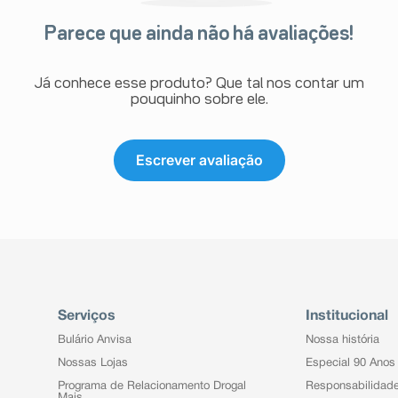
Parece que ainda não há avaliações!
Já conhece esse produto? Que tal nos contar um
pouquinho sobre ele.
Escrever avaliação
Serviços
Institucional
Bulário Anvisa
Nossa história
Nossas Lojas
Especial 90 Anos
Programa de Relacionamento Drogal
Responsabilidad
Mais