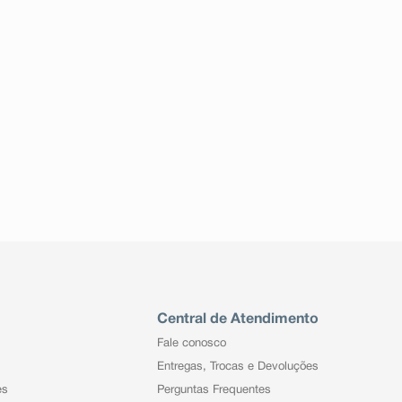
Central de Atendimento
Fale conosco
Entregas, Trocas e Devoluções
es
Perguntas Frequentes