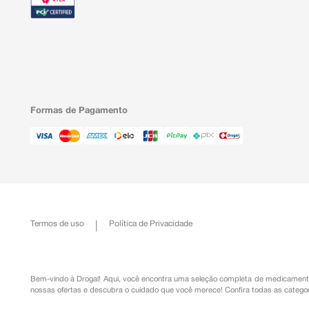
Formas de Pagamento
Termos de uso
Política de Privacidade
Bem-vindo à Drogal! Aqui, você encontra uma seleção completa de
medicament
nossas ofertas e descubra o cuidado que você merece!
Confira todas as categor