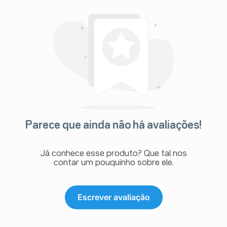
Parece que ainda não há avaliações!
Já conhece esse produto? Que tal nos
contar um pouquinho sobre ele.
Escrever avaliação