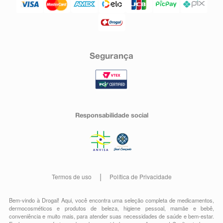
Segurança
Responsabilidade social
Termos de uso
Política de Privacidade
Bem-vindo à Drogal! Aqui, você encontra uma seleção completa de
medicamentos
,
dermocosméticos e produtos de beleza
,
higiene pessoal
,
mamãe e bebê
,
conveniência
e muito mais, para atender suas necessidades de saúde e bem-estar.