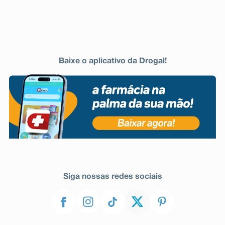
Baixe o aplicativo da Drogal!
Siga nossas redes sociais