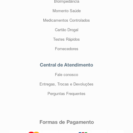
Bioimpedância
Momento Saúde
Medicamentos Controlados
Cartão Drogal
Testes Rápidos
Fornecedores
Central de Atendimento
Fale conosco
Entregas, Trocas e Devoluções
Perguntas Frequentes
Formas de Pagamento