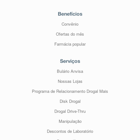
Benefícios
Convênio
Ofertas do mês
Farmácia popular
Serviços
Bulário Anvisa
Nossas Lojas
Programa de Relacionamento Drogal Mais
Disk Drogal
Drogal Drive-Thru
Manipulação
Descontos de Laboratório