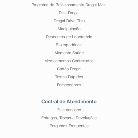
Programa de Relacionamento Drogal Mais
Disk Drogal
Drogal Drive-Thru
Manipulação
Descontos de Laboratório
Bioimpedância
Momento Saúde
Medicamentos Controlados
Cartão Drogal
Testes Rápidos
Fornecedores
Central de Atendimento
Fale conosco
Entregas, Trocas e Devoluções
Perguntas Frequentes