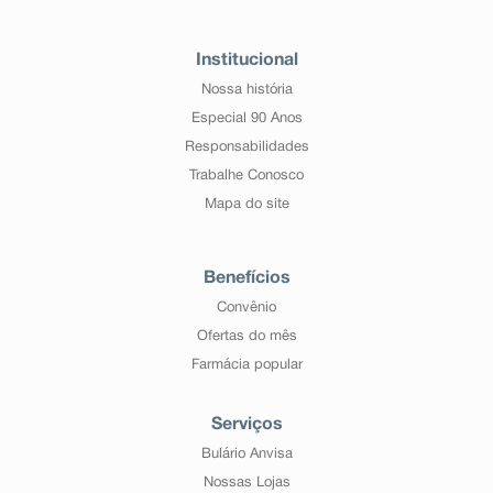
Institucional
Nossa história
Especial 90 Anos
Responsabilidades
Trabalhe Conosco
Mapa do site
Benefícios
Convênio
Ofertas do mês
Farmácia popular
Serviços
Bulário Anvisa
Nossas Lojas