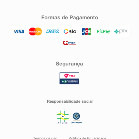
Formas de Pagamento
Segurança
Responsabilidade social
Termos de uso
Política de Privacidade