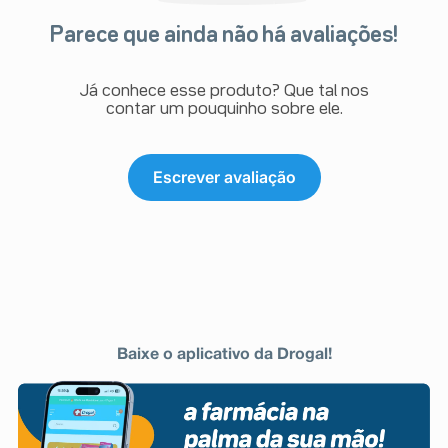
Parece que ainda não há avaliações!
Já conhece esse produto? Que tal nos
contar um pouquinho sobre ele.
Escrever avaliação
Baixe o aplicativo da Drogal!